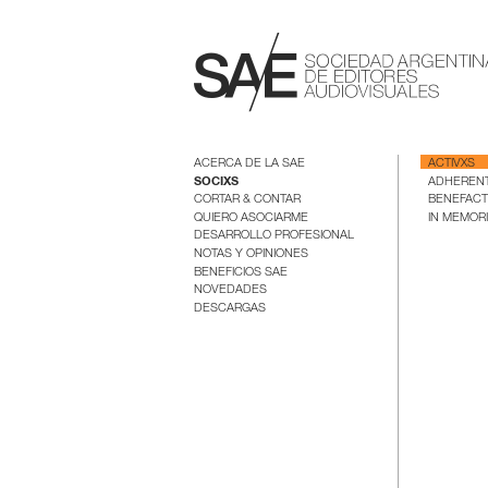
ACERCA DE LA SAE
ACTIVXS
SOCIXS
ADHEREN
CORTAR & CONTAR
BENEFAC
QUIERO ASOCIARME
IN MEMOR
DESARROLLO PROFESIONAL
NOTAS Y OPINIONES
BENEFICIOS SAE
NOVEDADES
DESCARGAS