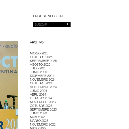
ENGLISH VERSION
ARCHIVO
MARZO 2026
OCTUBRE 2025
SEPTIEMBRE 2025
AGOSTO 2025
JULIO 2025
JUNIO 2025
DICIEMBRE 2024
NOVIEMBRE 2024
OCTUBRE 2024
SEPTIEMBRE 2024
JUNIO 2024
ABRIL 2024
FEBRERO 2024
NOVIEMBRE 2023
OCTUBRE 2023
SEPTIEMBRE 2023
JUNIO 2023
MAYO 2023
MARZO 2023
NOVIEMBRE 2022
MAYO 2022