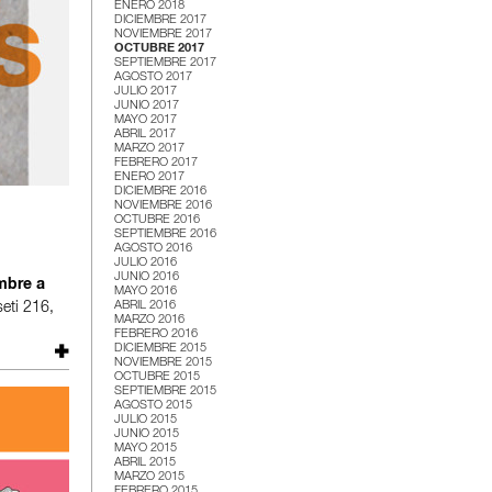
ENERO 2018
DICIEMBRE 2017
NOVIEMBRE 2017
OCTUBRE 2017
SEPTIEMBRE 2017
AGOSTO 2017
JULIO 2017
JUNIO 2017
MAYO 2017
ABRIL 2017
MARZO 2017
FEBRERO 2017
ENERO 2017
DICIEMBRE 2016
NOVIEMBRE 2016
OCTUBRE 2016
SEPTIEMBRE 2016
AGOSTO 2016
JULIO 2016
JUNIO 2016
mbre a
MAYO 2016
ABRIL 2016
eti 216,
MARZO 2016
FEBRERO 2016
DICIEMBRE 2015
NOVIEMBRE 2015
OCTUBRE 2015
SEPTIEMBRE 2015
AGOSTO 2015
JULIO 2015
JUNIO 2015
MAYO 2015
ABRIL 2015
MARZO 2015
FEBRERO 2015