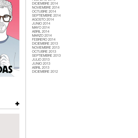
DICIEMBRE 2014
NOVIEMBRE 2014
OCTUBRE 2014
SEPTIEMBRE 2014
AGOSTO 2014
JUNIO 2014
MAYO 2014
ABRIL 2014
MARZO 2014
FEBRERO 2014
DICIEMBRE 2013
NOVIEMBRE 2013
OCTUBRE 2013
SEPTIEMBRE 2013
JULIO 2013
JUNIO 2013
ABRIL 2013
DICIEMBRE 2012