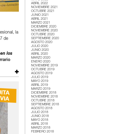
ABRIL 2022
NOVIEMBRE 2021
OCTUBRE 2021
JUNIO 2021
ABRIL 2021
MARZO 2021
DICIEMBRE 2020
NOVIEMBRE 2020
sional, la
OCTUBRE 2020
SEPTIEMBRE 2020
27 de
AGOSTO 2020
JULIO 2020
JUNIO 2020
en los
ABRIL 2020
MARZO 2020
rario
ENERO 2020
NOVIEMBRE 2019
OCTUBRE 2019
AGOSTO 2019
JULIO 2019
MAYO 2019
ABRIL 2019
MARZO 2019
DICIEMBRE 2018
NOVIEMBRE 2018
OCTUBRE 2018
SEPTIEMBRE 2018
AGOSTO 2018
JULIO 2018
JUNIO 2018
MAYO 2018
ABRIL 2018
MARZO 2018
FEBRERO 2018