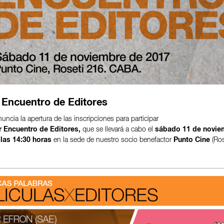
 Encuentro de Editores
ncia la apertura de las inscripciones para participar
r
Encuentro de Editores,
que se llevará a cabo el
sábado 11
de novie
 las 14:30 horas
en la sede de nuestro socio benefactor
Punto Cine
(Ros