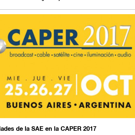
dades de la SAE en la CAPER 2017