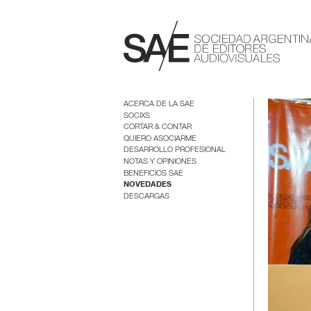
ACERCA DE LA SAE
SOCIXS
CORTAR & CONTAR
QUIERO ASOCIARME
DESARROLLO PROFESIONAL
NOTAS Y OPINIONES
BENEFICIOS SAE
NOVEDADES
DESCARGAS