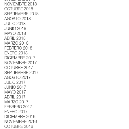
NOVIEMBRE 2018
OCTUBRE 2018
SEPTIEMBRE 2018
AGOSTO 2018
JULIO 2018
JUNIO 2018
MAYO 2018
ABRIL 2018
MARZO 2018
FEBRERO 2018
ENERO 2018
DICIEMBRE 2017
NOVIEMBRE 2017
OCTUBRE 2017
SEPTIEMBRE 2017
AGOSTO 2017
JULIO 2017
JUNIO 2017
MAYO 2017
ABRIL 2017
MARZO 2017
FEBRERO 2017
ENERO 2017
DICIEMBRE 2016
NOVIEMBRE 2016
OCTUBRE 2016