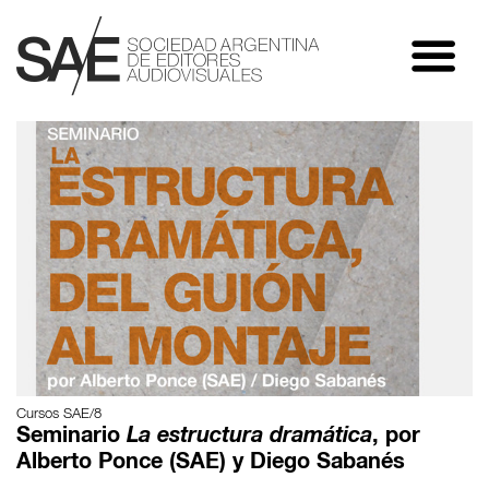
Cursos SAE/8
Seminario
La estructura dramática
, por
Alberto Ponce (SAE) y Diego Sabanés