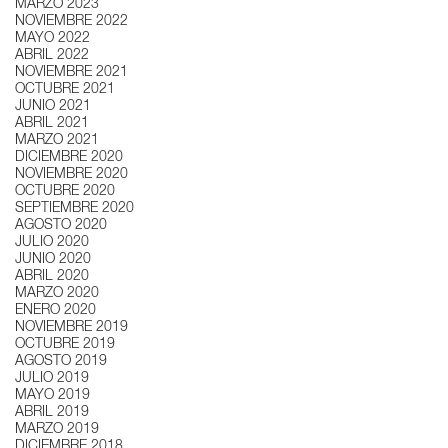
MARZO 2023
NOVIEMBRE 2022
MAYO 2022
ABRIL 2022
NOVIEMBRE 2021
OCTUBRE 2021
JUNIO 2021
ABRIL 2021
MARZO 2021
DICIEMBRE 2020
NOVIEMBRE 2020
OCTUBRE 2020
SEPTIEMBRE 2020
AGOSTO 2020
JULIO 2020
JUNIO 2020
ABRIL 2020
MARZO 2020
ENERO 2020
NOVIEMBRE 2019
OCTUBRE 2019
AGOSTO 2019
JULIO 2019
MAYO 2019
ABRIL 2019
MARZO 2019
DICIEMBRE 2018