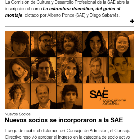
La Comisión de Cultura y Desarrollo Profesional de la SAE abre la
inscripción al curso
La estructura dramática, del guión al
montaje
, dictado por
Alberto Ponce (SAE)
y Diego Sabanés.
Nuevos Socios
Nuevos socios se incorporaron a la SAE
Luego de recibir el dictamen del Consejo de Admisión, el Consejo
Directivo resolvió aprobar el ingreso en la categoría de socio activo