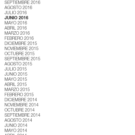
SEPTIEMBRE 2016
AGOSTO 2016
JULIO 2016
JUNIO 2016
MAYO 2016
ABRIL 2016
MARZO 2016
FEBRERO 2016
DICIEMBRE 2015
NOVIEMBRE 2015
OCTUBRE 2015
SEPTIEMBRE 2015
AGOSTO 2015
JULIO 2015
JUNIO 2015
MAYO 2015
ABRIL 2015
MARZO 2015
FEBRERO 2015
DICIEMBRE 2014
NOVIEMBRE 2014
OCTUBRE 2014
SEPTIEMBRE 2014
AGOSTO 2014
JUNIO 2014
MAYO 2014