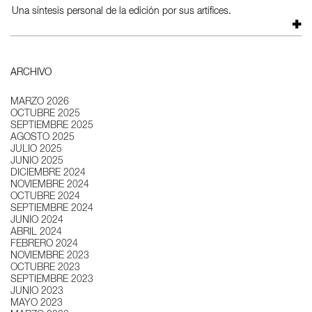
Una síntesis personal de la edición por sus artífices.
ARCHIVO
MARZO 2026
OCTUBRE 2025
SEPTIEMBRE 2025
AGOSTO 2025
JULIO 2025
JUNIO 2025
DICIEMBRE 2024
NOVIEMBRE 2024
OCTUBRE 2024
SEPTIEMBRE 2024
JUNIO 2024
ABRIL 2024
FEBRERO 2024
NOVIEMBRE 2023
OCTUBRE 2023
SEPTIEMBRE 2023
JUNIO 2023
MAYO 2023