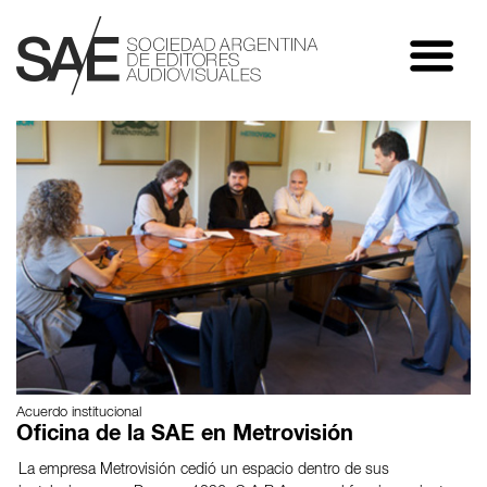
Acuerdo institucional
Oficina de la SAE en Metrovisión
La empresa Metrovisión cedió un espacio dentro de sus