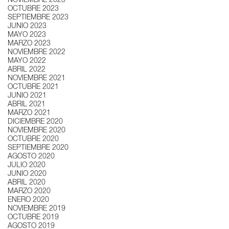
NOVIEMBRE 2023
OCTUBRE 2023
SEPTIEMBRE 2023
JUNIO 2023
MAYO 2023
MARZO 2023
NOVIEMBRE 2022
MAYO 2022
ABRIL 2022
NOVIEMBRE 2021
OCTUBRE 2021
JUNIO 2021
ABRIL 2021
MARZO 2021
DICIEMBRE 2020
NOVIEMBRE 2020
OCTUBRE 2020
SEPTIEMBRE 2020
AGOSTO 2020
JULIO 2020
JUNIO 2020
ABRIL 2020
MARZO 2020
ENERO 2020
NOVIEMBRE 2019
OCTUBRE 2019
AGOSTO 2019