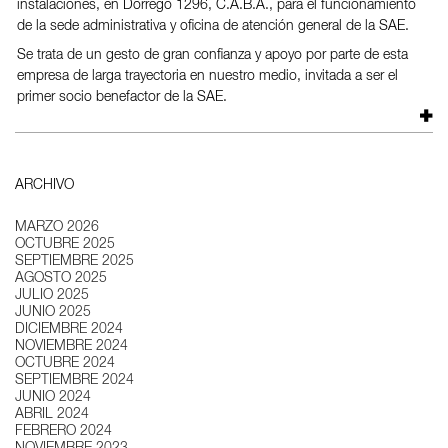
instalaciones, en Dorrego 1296, C.A.B.A., para el funcionamiento
de la sede administrativa y oficina de atención general de la SAE.
Se trata de un gesto de gran confianza y apoyo por parte de esta
empresa de larga trayectoria en nuestro medio, invitada a ser el
primer socio benefactor de la SAE.
ARCHIVO
MARZO 2026
OCTUBRE 2025
SEPTIEMBRE 2025
AGOSTO 2025
JULIO 2025
JUNIO 2025
DICIEMBRE 2024
NOVIEMBRE 2024
OCTUBRE 2024
SEPTIEMBRE 2024
JUNIO 2024
ABRIL 2024
FEBRERO 2024