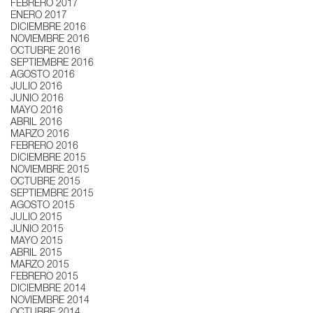
FEBRERO 2017
ENERO 2017
DICIEMBRE 2016
NOVIEMBRE 2016
OCTUBRE 2016
SEPTIEMBRE 2016
AGOSTO 2016
JULIO 2016
JUNIO 2016
MAYO 2016
ABRIL 2016
MARZO 2016
FEBRERO 2016
DICIEMBRE 2015
NOVIEMBRE 2015
OCTUBRE 2015
SEPTIEMBRE 2015
AGOSTO 2015
JULIO 2015
JUNIO 2015
MAYO 2015
ABRIL 2015
MARZO 2015
FEBRERO 2015
DICIEMBRE 2014
NOVIEMBRE 2014
OCTUBRE 2014