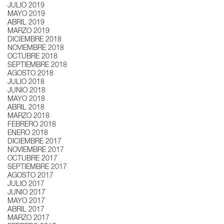
JULIO 2019
MAYO 2019
ABRIL 2019
MARZO 2019
DICIEMBRE 2018
NOVIEMBRE 2018
OCTUBRE 2018
SEPTIEMBRE 2018
AGOSTO 2018
JULIO 2018
JUNIO 2018
MAYO 2018
ABRIL 2018
MARZO 2018
FEBRERO 2018
ENERO 2018
DICIEMBRE 2017
NOVIEMBRE 2017
OCTUBRE 2017
SEPTIEMBRE 2017
AGOSTO 2017
JULIO 2017
JUNIO 2017
MAYO 2017
ABRIL 2017
MARZO 2017