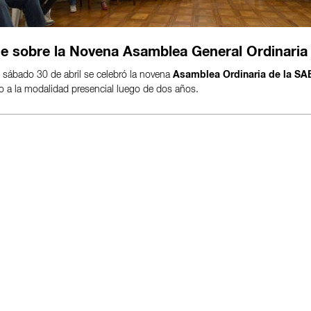
e sobre la Novena Asamblea General Ordinaria
 sábado 30 de abril se celebró la novena
Asamblea Ordinaria de la SA
o a la modalidad presencial luego de dos años.