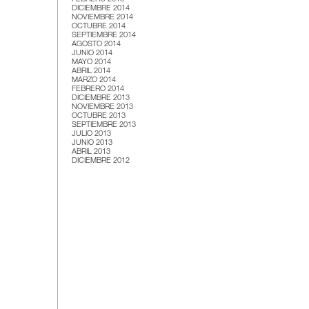
DICIEMBRE 2014
NOVIEMBRE 2014
OCTUBRE 2014
SEPTIEMBRE 2014
AGOSTO 2014
JUNIO 2014
MAYO 2014
ABRIL 2014
MARZO 2014
FEBRERO 2014
DICIEMBRE 2013
NOVIEMBRE 2013
OCTUBRE 2013
SEPTIEMBRE 2013
JULIO 2013
JUNIO 2013
ABRIL 2013
DICIEMBRE 2012