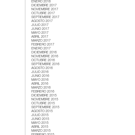
ENERO 2018
DICIEMBRE 2017
NOVIEMBRE 2017
OCTUBRE 2017
SEPTIEMBRE 2017
AGOSTO 2017
JULIO 2017
JUNIO 2017
MAYO 2017
ABRIL 2017
MARZO 2017
FEBRERO 2017
ENERO 2017
DICIEMBRE 2016
NOVIEMBRE 2016
OCTUBRE 2016
SEPTIEMBRE 2016
AGOSTO 2016
JULIO 2016
JUNIO 2016
MAYO 2016
ABRIL 2016
MARZO 2016
FEBRERO 2016
DICIEMBRE 2015
NOVIEMBRE 2015
OCTUBRE 2015
SEPTIEMBRE 2015
AGOSTO 2015
JULIO 2015
JUNIO 2015
MAYO 2015
ABRIL 2015
MARZO 2015
FEBRERO 2015