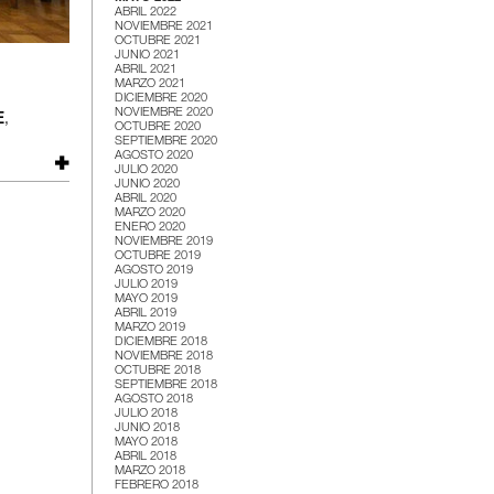
ABRIL 2022
NOVIEMBRE 2021
OCTUBRE 2021
JUNIO 2021
ABRIL 2021
MARZO 2021
DICIEMBRE 2020
NOVIEMBRE 2020
E
,
OCTUBRE 2020
SEPTIEMBRE 2020
AGOSTO 2020
JULIO 2020
JUNIO 2020
ABRIL 2020
MARZO 2020
ENERO 2020
NOVIEMBRE 2019
OCTUBRE 2019
AGOSTO 2019
JULIO 2019
MAYO 2019
ABRIL 2019
MARZO 2019
DICIEMBRE 2018
NOVIEMBRE 2018
OCTUBRE 2018
SEPTIEMBRE 2018
AGOSTO 2018
JULIO 2018
JUNIO 2018
MAYO 2018
ABRIL 2018
MARZO 2018
FEBRERO 2018