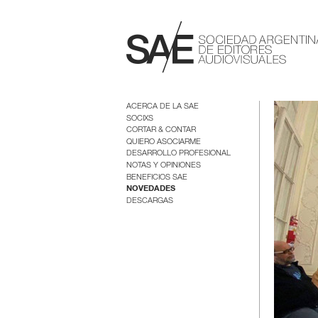
ACERCA DE LA SAE
SOCIXS
CORTAR & CONTAR
QUIERO ASOCIARME
DESARROLLO PROFESIONAL
NOTAS Y OPINIONES
BENEFICIOS SAE
NOVEDADES
DESCARGAS