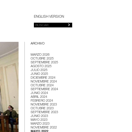
ENGLISH VERSION
ARCHIVO
MARZO 2026
OCTUBRE 2025
SEPTIEMBRE 2025
AGOSTO 2025
JULIO 2025
JUNIO 2025
DICIEMBRE 2024
NOVIEMBRE 2024
OCTUBRE 2024
SEPTIEMBRE 2024
JUNIO 2024
ABRIL 2024
FEBRERO 2024
NOVIEMBRE 2023
OCTUBRE 2023
SEPTIEMBRE 2023
JUNIO 2023
MAYO 2023
MARZO 2023
NOVIEMBRE 2022
MAYO 2022