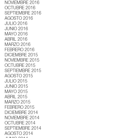
NOVIEMBRE 2016
OCTUBRE 2016
SEPTIEMBRE 2016
AGOSTO 2016
JULIO 2016
JUNIO 2016
MAYO 2016
ABRIL 2016
MARZO 2016
FEBRERO 2016
DICIEMBRE 2015
NOVIEMBRE 2015
OCTUBRE 2015
SEPTIEMBRE 2015
AGOSTO 2015
JULIO 2015
JUNIO 2015
MAYO 2015
ABRIL 2015
MARZO 2015
FEBRERO 2015
DICIEMBRE 2014
NOVIEMBRE 2014
OCTUBRE 2014
SEPTIEMBRE 2014
AGOSTO 2014