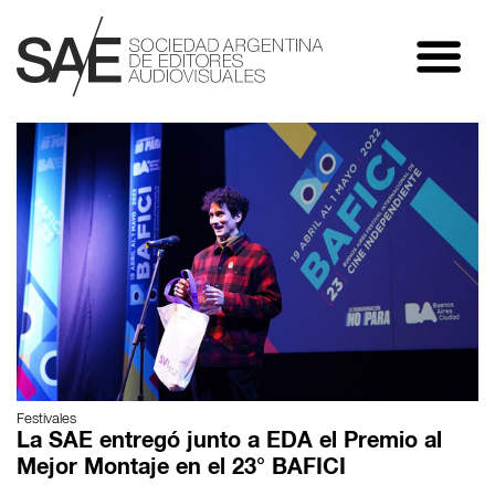
Festivales
La SAE entregó junto a EDA el Premio al
Mejor Montaje en el 23° BAFICI