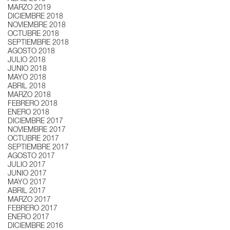
MARZO 2019
DICIEMBRE 2018
NOVIEMBRE 2018
OCTUBRE 2018
SEPTIEMBRE 2018
AGOSTO 2018
JULIO 2018
JUNIO 2018
MAYO 2018
ABRIL 2018
MARZO 2018
FEBRERO 2018
ENERO 2018
DICIEMBRE 2017
NOVIEMBRE 2017
OCTUBRE 2017
SEPTIEMBRE 2017
AGOSTO 2017
JULIO 2017
JUNIO 2017
MAYO 2017
ABRIL 2017
MARZO 2017
FEBRERO 2017
ENERO 2017
DICIEMBRE 2016