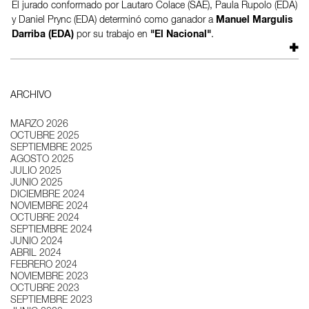
El jurado conformado por Lautaro Colace (SAE), Paula Rupolo (EDA)
y Daniel Prync (EDA) determinó como ganador a
Manuel Margulis
Darriba (EDA)
por su trabajo en
"El Nacional"
.
ARCHIVO
MARZO 2026
OCTUBRE 2025
SEPTIEMBRE 2025
AGOSTO 2025
JULIO 2025
JUNIO 2025
DICIEMBRE 2024
NOVIEMBRE 2024
OCTUBRE 2024
SEPTIEMBRE 2024
JUNIO 2024
ABRIL 2024
FEBRERO 2024
NOVIEMBRE 2023
OCTUBRE 2023
SEPTIEMBRE 2023