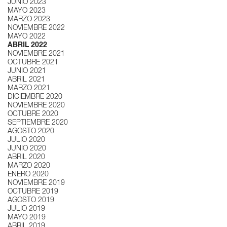
JUNIO 2023
MAYO 2023
MARZO 2023
NOVIEMBRE 2022
MAYO 2022
ABRIL 2022
NOVIEMBRE 2021
OCTUBRE 2021
JUNIO 2021
ABRIL 2021
MARZO 2021
DICIEMBRE 2020
NOVIEMBRE 2020
OCTUBRE 2020
SEPTIEMBRE 2020
AGOSTO 2020
JULIO 2020
JUNIO 2020
ABRIL 2020
MARZO 2020
ENERO 2020
NOVIEMBRE 2019
OCTUBRE 2019
AGOSTO 2019
JULIO 2019
MAYO 2019
ABRIL 2019