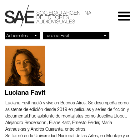
Luciana Favit
Luciana Favit nació y vive en Buenos Aires. Se desempeña como
asistente de edición desde 2019 en películas y series de ficción y
documental.Fue asistente de montajistas como Josefina Llobet,
Alejandro Brodersohn, Eliane Katz, Ernesto Felder, María
Astrauskas y Andrés Quaranta, entre otros.
Se formó en la Universidad Nacional de las Artes, en Montaje y en