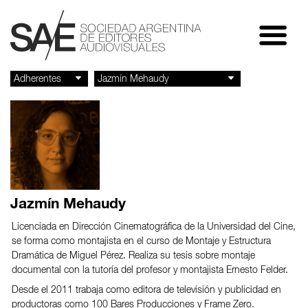
Jazmín Mehaudy
Licenciada en Dirección Cinematográfica de la Universidad del Cine,
se forma como montajista en el curso de Montaje y Estructura
Dramática de Miguel Pérez. Realiza su tesis sobre montaje
documental con la tutoría del profesor y montajista Ernesto Felder.
Desde el 2011 trabaja como editora de televisión y publicidad en
productoras como 100 Bares Producciones y Frame Zero.