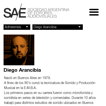
Diego Arancibia
Nació en Buenos Aires en 1979.
A fines de los 90's cursó la tecnicatura de Sonido y Producción
Musical en la E.M.B.A.
Los primeros pasos en su carrera fueron como microfonista y
sonidista en series de televisión y comerciales. Durante 10 años
trabajó para distintos estudios de sonido ubicados en Buenos