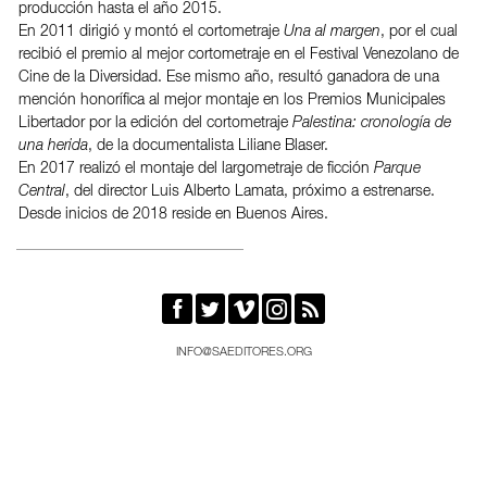
producción hasta el año 2015.
En 2011 dirigió y montó el cortometraje
Una al margen
, por el cual
recibió el premio al mejor cortometraje en el Festival Venezolano de
Cine de la Diversidad. Ese mismo año, resultó ganadora de una
mención honorífica al mejor montaje en los Premios Municipales
Libertador por la edición del cortometraje
Palestina: cronología de
una herida
, de la documentalista Liliane Blaser.
En 2017 realizó el montaje del largometraje de ficción
Parque
Central
, del director Luis Alberto Lamata, próximo a estrenarse.
Desde inicios de 2018 reside en Buenos Aires.





INFO@SAEDITORES.ORG