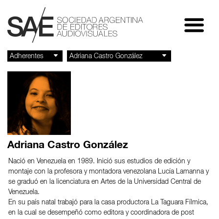
Adriana Castro González
Nació en Venezuela en 1989. Inició sus estudios de edición y
montaje con la profesora y montadora venezolana Lucía Lamanna y
se graduó en la licenciatura en Artes de la Universidad Central de
Venezuela.
En su país natal trabajó para la casa productora La Taguara Fílmica,
en la cual se desempeñó como editora y coordinadora de post