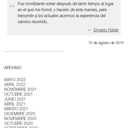
Fue movilizante volver después de tanto tiempo al lugar
en el que me formé, y hacerlo de esta manera, para
transmitir a los actuales alumnos la experiencia del
camino recorrido.
Ernesto Felder
15 de agosto de 2015
ARCHIVO
MAYO 2022
ABRIL 2022
NOVIEMBRE 2021
OCTUBRE 2021
JUNIO 2021
ABRIL 2021
MARZO 2021
DICIEMBRE 2020
NOVIEMBRE 2020
OCTUBRE 2020