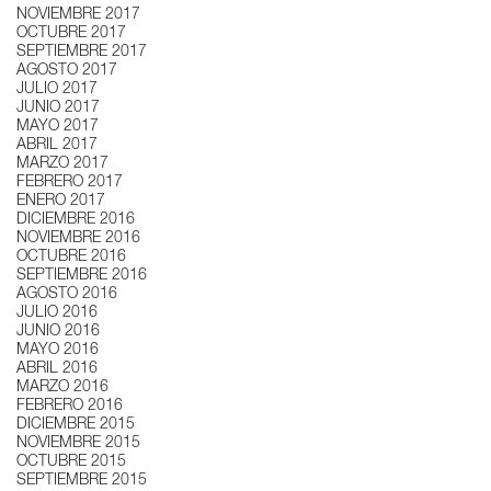
NOVIEMBRE 2017
OCTUBRE 2017
SEPTIEMBRE 2017
AGOSTO 2017
JULIO 2017
JUNIO 2017
MAYO 2017
ABRIL 2017
MARZO 2017
FEBRERO 2017
ENERO 2017
DICIEMBRE 2016
NOVIEMBRE 2016
OCTUBRE 2016
SEPTIEMBRE 2016
AGOSTO 2016
JULIO 2016
JUNIO 2016
MAYO 2016
ABRIL 2016
MARZO 2016
FEBRERO 2016
DICIEMBRE 2015
NOVIEMBRE 2015
OCTUBRE 2015
SEPTIEMBRE 2015