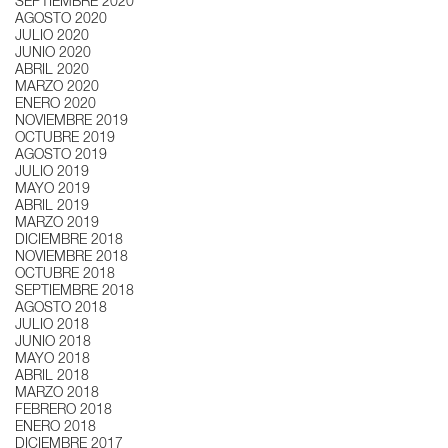
SEPTIEMBRE 2020
AGOSTO 2020
JULIO 2020
JUNIO 2020
ABRIL 2020
MARZO 2020
ENERO 2020
NOVIEMBRE 2019
OCTUBRE 2019
AGOSTO 2019
JULIO 2019
MAYO 2019
ABRIL 2019
MARZO 2019
DICIEMBRE 2018
NOVIEMBRE 2018
OCTUBRE 2018
SEPTIEMBRE 2018
AGOSTO 2018
JULIO 2018
JUNIO 2018
MAYO 2018
ABRIL 2018
MARZO 2018
FEBRERO 2018
ENERO 2018
DICIEMBRE 2017