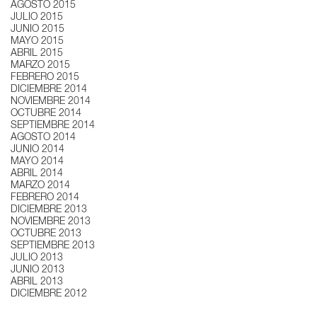
AGOSTO 2015
JULIO 2015
JUNIO 2015
MAYO 2015
ABRIL 2015
MARZO 2015
FEBRERO 2015
DICIEMBRE 2014
NOVIEMBRE 2014
OCTUBRE 2014
SEPTIEMBRE 2014
AGOSTO 2014
JUNIO 2014
MAYO 2014
ABRIL 2014
MARZO 2014
FEBRERO 2014
DICIEMBRE 2013
NOVIEMBRE 2013
OCTUBRE 2013
SEPTIEMBRE 2013
JULIO 2013
JUNIO 2013
ABRIL 2013
DICIEMBRE 2012