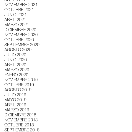
ABRIL 2022
NOVIEMBRE 2021
OCTUBRE 2021
JUNIO 2021
ABRIL 2021
MARZO 2021
DICIEMBRE 2020
NOVIEMBRE 2020
OCTUBRE 2020
SEPTIEMBRE 2020
AGOSTO 2020
JULIO 2020
JUNIO 2020
ABRIL 2020
MARZO 2020
ENERO 2020
NOVIEMBRE 2019
OCTUBRE 2019
AGOSTO 2019
JULIO 2019
MAYO 2019
ABRIL 2019
MARZO 2019
DICIEMBRE 2018
NOVIEMBRE 2018
OCTUBRE 2018
SEPTIEMBRE 2018