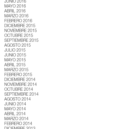
JUNIO 2016
MAYO 2016
ABRIL 2016
MARZO 2016
FEBRERO 2016
DICIEMBRE 2015
NOVIEMBRE 2015
OCTUBRE 2015
SEPTIEMBRE 2015
AGOSTO 2015
JULIO 2015
JUNIO 2015
MAYO 2015
ABRIL 2015
MARZO 2015
FEBRERO 2015
DICIEMBRE 2014
NOVIEMBRE 2014
OCTUBRE 2014
SEPTIEMBRE 2014
AGOSTO 2014
JUNIO 2014
MAYO 2014
ABRIL 2014
MARZO 2014
FEBRERO 2014
DICIEMBRE 2013