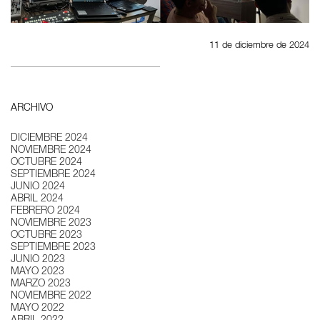
11 de diciembre de 2024
ARCHIVO
DICIEMBRE 2024
NOVIEMBRE 2024
OCTUBRE 2024
SEPTIEMBRE 2024
JUNIO 2024
ABRIL 2024
FEBRERO 2024
NOVIEMBRE 2023
OCTUBRE 2023
SEPTIEMBRE 2023
JUNIO 2023
MAYO 2023
MARZO 2023
NOVIEMBRE 2022
MAYO 2022