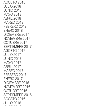
AGOSTO 2018
JULIO 2018
JUNIO 2018
MAYO 2018
ABRIL 2018
MARZO 2018
FEBRERO 2018
ENERO 2018
DICIEMBRE 2017
NOVIEMBRE 2017
OCTUBRE 2017
SEPTIEMBRE 2017
AGOSTO 2017
JULIO 2017
JUNIO 2017
MAYO 2017
ABRIL 2017
MARZO 2017
FEBRERO 2017
ENERO 2017
DICIEMBRE 2016
NOVIEMBRE 2016
OCTUBRE 2016
SEPTIEMBRE 2016
AGOSTO 2016
JULIO 2016