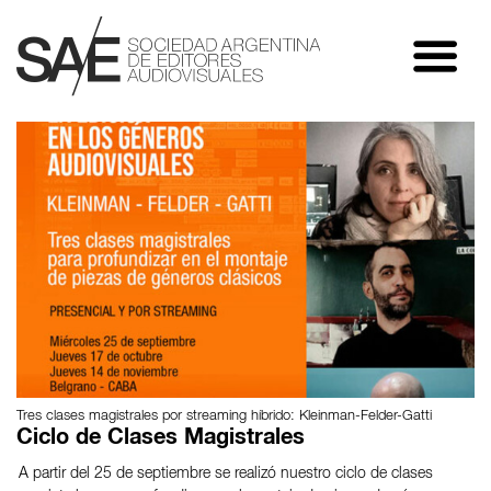
Tres clases magistrales por streaming híbrido: Kleinman-Felder-Gatti
Ciclo de Clases Magistrales
A partir del 25 de septiembre se realizó nuestro ciclo de clases