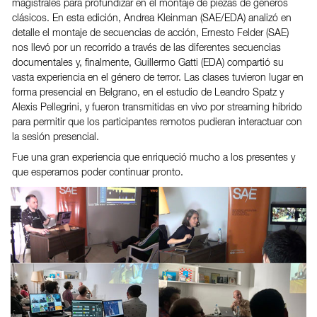
magistrales para profundizar en el montaje de piezas de géneros
clásicos. En esta edición, Andrea Kleinman (SAE/EDA) analizó en
detalle el montaje de secuencias de acción, Ernesto Felder (SAE)
nos llevó por un recorrido a través de las diferentes secuencias
documentales y, finalmente, Guillermo Gatti (EDA) compartió su
vasta experiencia en el género de terror. Las clases tuvieron lugar en
forma presencial en Belgrano, en el estudio de Leandro Spatz y
Alexis Pellegrini, y fueron transmitidas en vivo por streaming híbrido
para permitir que los participantes remotos pudieran interactuar con
la sesión presencial.
Fue una gran experiencia que enriqueció mucho a los presentes y
que esperamos poder continuar pronto.