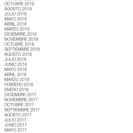
OCTUBRE 2019
AGOSTO 2019
JULIO 2019
MAYO 2019
ABRIL 2019
MARZO 2019
DICIEMBRE 2018
NOVIEMBRE 2018
OCTUBRE 2018
SEPTIEMBRE 2018
AGOSTO 2018
JULIO 2018
JUNIO 2018
MAYO 2018
ABRIL 2018
MARZO 2018
FEBRERO 2018
ENERO 2018
DICIEMBRE 2017
NOVIEMBRE 2017
OCTUBRE 2017
SEPTIEMBRE 2017
AGOSTO 2017
JULIO 2017
JUNIO 2017
MAYO 2017