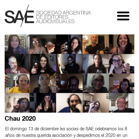
Chau 2020
El domingo 13 de diciembre lxs socixs de SAE celebramos los 8
años de nuestra querida asociación y despedimos el 2020 en un