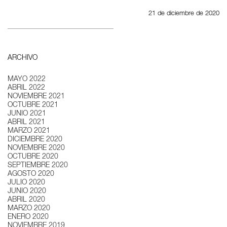
21 de diciembre de 2020
ARCHIVO
MAYO 2022
ABRIL 2022
NOVIEMBRE 2021
OCTUBRE 2021
JUNIO 2021
ABRIL 2021
MARZO 2021
DICIEMBRE 2020
NOVIEMBRE 2020
OCTUBRE 2020
SEPTIEMBRE 2020
AGOSTO 2020
JULIO 2020
JUNIO 2020
ABRIL 2020
MARZO 2020
ENERO 2020
NOVIEMBRE 2019