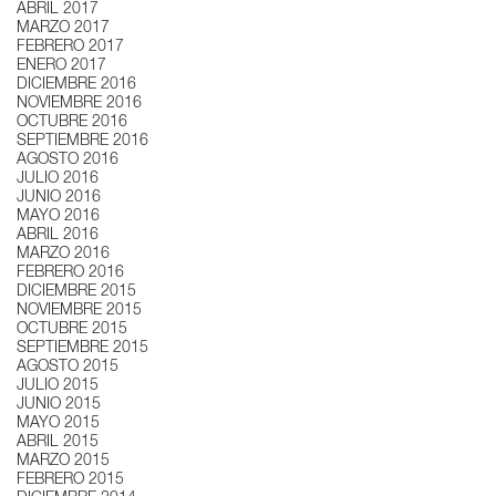
ABRIL 2017
MARZO 2017
FEBRERO 2017
ENERO 2017
DICIEMBRE 2016
NOVIEMBRE 2016
OCTUBRE 2016
SEPTIEMBRE 2016
AGOSTO 2016
JULIO 2016
JUNIO 2016
MAYO 2016
ABRIL 2016
MARZO 2016
FEBRERO 2016
DICIEMBRE 2015
NOVIEMBRE 2015
OCTUBRE 2015
SEPTIEMBRE 2015
AGOSTO 2015
JULIO 2015
JUNIO 2015
MAYO 2015
ABRIL 2015
MARZO 2015
FEBRERO 2015