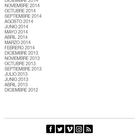
DICIEMBRE 2014
NOVIEMBRE 2014
OCTUBRE 2014
SEPTIEMBRE 2014
AGOSTO 2014
JUNIO 2014
MAYO 2014
ABRIL 2014
MARZO 2014
FEBRERO 2014
DICIEMBRE 2013
NOVIEMBRE 2013
OCTUBRE 2013
SEPTIEMBRE 2013
JULIO 2013
JUNIO 2013
ABRIL 2013
DICIEMBRE 2012




