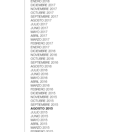
ENERO 2018
DICIEMBRE 2017
NOVIEMBRE 2017
OCTUBRE 2017
SEPTIEMBRE 2017
AGOSTO 2017
JULIO 2017
JUNIO 2017
MAYO 2017
ABRIL 2017
MARZO 2017
FEBRERO 2017
ENERO 2017
DICIEMBRE 2016
NOVIEMBRE 2016
OCTUBRE 2016
SEPTIEMBRE 2016
AGOSTO 2016
JULIO 2016
JUNIO 2016
MAYO 2016
ABRIL 2016
MARZO 2016
FEBRERO 2016
DICIEMBRE 2015
NOVIEMBRE 2015
OCTUBRE 2015
SEPTIEMBRE 2015
AGOSTO 2015
JULIO 2015
JUNIO 2015
MAYO 2015
ABRIL 2015
MARZO 2015
FEBRERO 2015