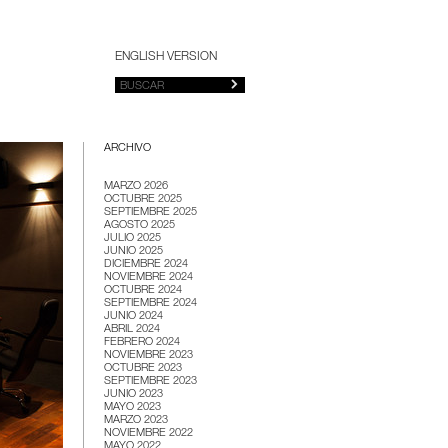
ENGLISH VERSION
ARCHIVO
MARZO 2026
OCTUBRE 2025
SEPTIEMBRE 2025
AGOSTO 2025
JULIO 2025
JUNIO 2025
DICIEMBRE 2024
NOVIEMBRE 2024
OCTUBRE 2024
SEPTIEMBRE 2024
JUNIO 2024
ABRIL 2024
FEBRERO 2024
NOVIEMBRE 2023
OCTUBRE 2023
SEPTIEMBRE 2023
JUNIO 2023
MAYO 2023
MARZO 2023
NOVIEMBRE 2022
MAYO 2022