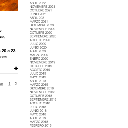
ABRIL 2022
NOVIEMBRE 2021
OCTUBRE 2021
JUNIO 2021
ABRIL 2021
o
MARZO 2021
DICIEMBRE 2020
NOVIEMBRE 2020
o
OCTUBRE 2020
SEPTIEMBRE 2020
ne
,
AGOSTO 2020
JULIO 2020
JUNIO 2020
e 20 a 23
ABRIL 2020
MARZO 2020
enos
ENERO 2020
NOVIEMBRE 2019
OCTUBRE 2019
AGOSTO 2019
JULIO 2019
MAYO 2019
ABRIL 2019
ior
1
2
MARZO 2019
DICIEMBRE 2018
NOVIEMBRE 2018
OCTUBRE 2018
SEPTIEMBRE 2018
AGOSTO 2018
JULIO 2018
JUNIO 2018
MAYO 2018
ABRIL 2018
MARZO 2018
FEBRERO 2018