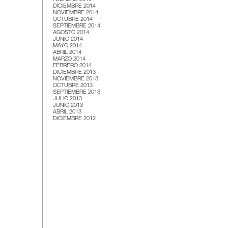
DICIEMBRE 2014
NOVIEMBRE 2014
OCTUBRE 2014
SEPTIEMBRE 2014
AGOSTO 2014
JUNIO 2014
MAYO 2014
ABRIL 2014
MARZO 2014
FEBRERO 2014
DICIEMBRE 2013
NOVIEMBRE 2013
OCTUBRE 2013
SEPTIEMBRE 2013
JULIO 2013
JUNIO 2013
ABRIL 2013
DICIEMBRE 2012