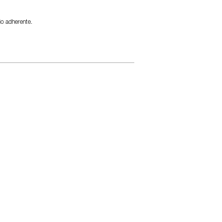
io adherente.