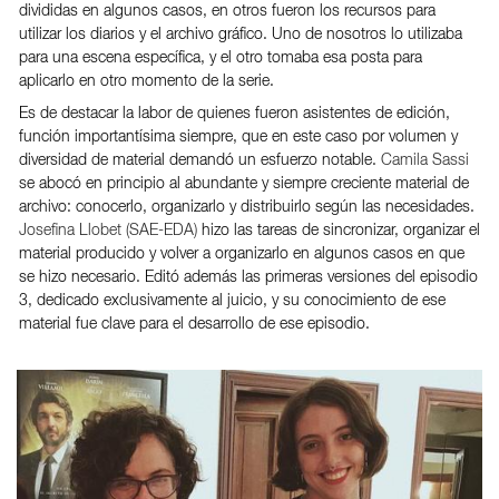
divididas en algunos casos, en otros fueron los recursos para
utilizar los diarios y el archivo gráfico. Uno de nosotros lo utilizaba
para una escena específica, y el otro tomaba esa posta para
aplicarlo en otro momento de la serie.
Es de destacar la labor de quienes fueron asistentes de edición,
función importantísima siempre, que en este caso por volumen y
diversidad de material demandó un esfuerzo notable.
Camila Sassi
se abocó en principio al abundante y siempre creciente material de
archivo: conocerlo, organizarlo y distribuirlo según las necesidades.
Josefina Llobet (SAE-EDA)
hizo las tareas de sincronizar, organizar el
material producido y volver a organizarlo en algunos casos en que
se hizo necesario. Editó además las primeras versiones del episodio
3, dedicado exclusivamente al juicio, y su conocimiento de ese
material fue clave para el desarrollo de ese episodio.