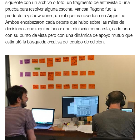
siguiente con un archivo o foto, un fragmento de entrevista o una
prueba para resolver alguna escena. Vanesa Ragone fue la
productora y showrunner, un rol que es novedoso en Argentina.
Ambos encabezaron cada debate que hubo sobre las miles de
decisiones que requiere hacer una miniserie como esta, cada uno
con su punto de vista pero con una dinámica de apoyo mutuo que
estimuló la búsqueda creativa del equipo de edición.