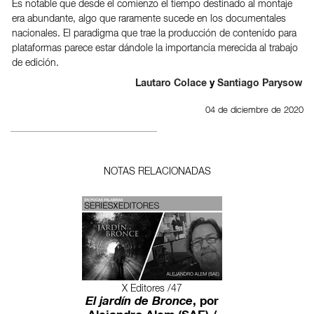
Es notable que desde el comienzo el tiempo destinado al montaje
era abundante, algo que raramente sucede en los documentales
nacionales. El paradigma que trae la producción de contenido para
plataformas parece estar dándole la importancia merecida al trabajo
de edición.
Lautaro Colace
y
Santiago Parysow
04 de diciembre de 2020
NOTAS RELACIONADAS
X Editores /47
El jardín de Bronce
, por