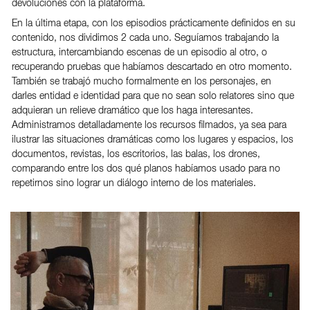
devoluciones con la plataforma.
En la última etapa, con los episodios prácticamente definidos en su
contenido, nos dividimos 2 cada uno. Seguíamos trabajando la
estructura, intercambiando escenas de un episodio al otro, o
recuperando pruebas que habíamos descartado en otro momento.
También se trabajó mucho formalmente en los personajes, en
darles entidad e identidad para que no sean solo relatores sino que
adquieran un relieve dramático que los haga interesantes.
Administramos detalladamente los recursos filmados, ya sea para
ilustrar las situaciones dramáticas como los lugares y espacios, los
documentos, revistas, los escritorios, las balas, los drones,
comparando entre los dos qué planos habíamos usado para no
repetirnos sino lograr un diálogo interno de los materiales.