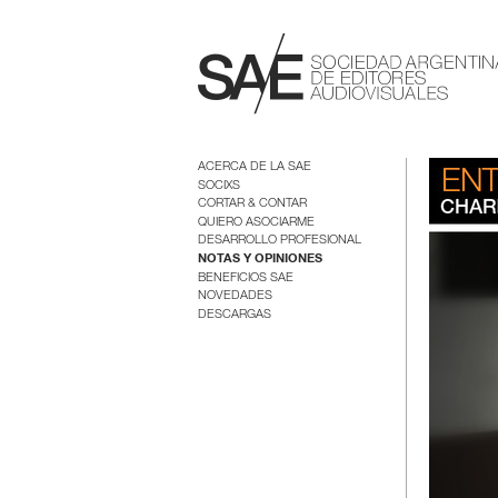
ACERCA DE LA SAE
SOCIXS
CORTAR & CONTAR
QUIERO ASOCIARME
DESARROLLO PROFESIONAL
NOTAS Y OPINIONES
BENEFICIOS SAE
NOVEDADES
DESCARGAS