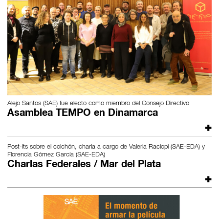
Alejo Santos (SAE) fue electo como miembro del Consejo Directivo
Asamblea TEMPO en Dinamarca
Post-its sobre el colchón, charla a cargo de Valeria Raciopi (SAE-EDA) y
Florencia Gómez García (SAE-EDA)
Charlas Federales / Mar del Plata