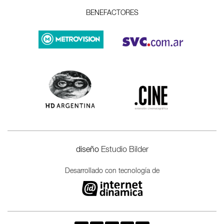
BENEFACTORES
diseño
Estudio Bilder
Desarrollado con tecnología de