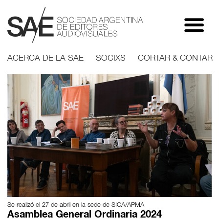
ACERCA DE LA SAE
SOCIXS
CORTAR & CONTAR
Se realizó el 27 de abril en la sede de SICA/APMA
Asamblea General Ordinaria 2024