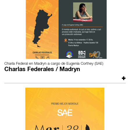
Charla Federal en Madryn a cargo de Eugenia Corthey (SAE)
Charlas Federales / Madryn