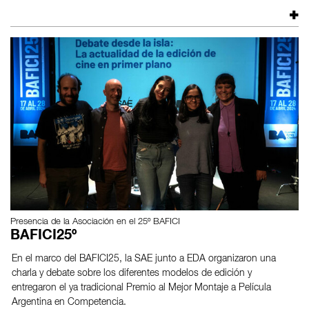
Presencia de la Asociación en el 25º BAFICI
BAFICI25º
En el marco del BAFICI25, la SAE junto a EDA organizaron una
charla y debate sobre los diferentes modelos de edición y
entregaron el ya tradicional Premio al Mejor Montaje a Película
Argentina en Competencia.