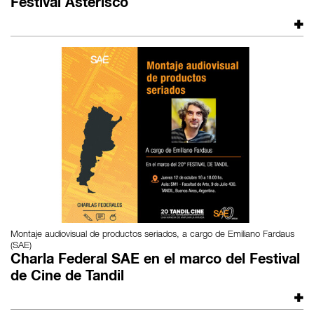
Festival Asterisco
Montaje audiovisual de productos seriados, a cargo de Emiliano Fardaus
(SAE)
Charla Federal SAE en el marco del Festival
de Cine de Tandil