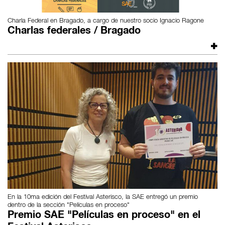
Charla Federal en Bragado, a cargo de nuestro socio Ignacio Ragone
Charlas federales / Bragado
En la 10ma edición del Festival Asterisco, la SAE entregó un premio
dentro de la sección "Películas en proceso"
Premio SAE "Películas en proceso" en el