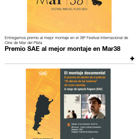
Entregamos premio al mejor montaje en el 38º Festival Internacional de
Cine de Mar del Plata
Premio SAE al mejor montaje en Mar38